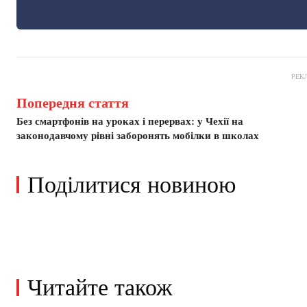
РЕК
Попередня стаття
Без смартфонів на уроках і перервах: у Чехії на
законодавчому рівні заборонять мобілки в школах
Поділитися новиною
Читайте також