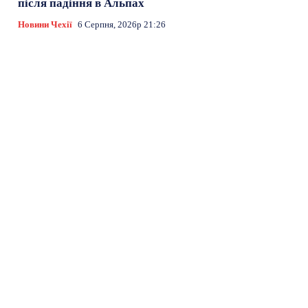
після падіння в Альпах
Новини Чехії
6 Серпня, 2026р 21:26