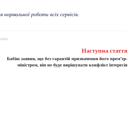
нормальної роботи всіх сервісів.
ЛАМА
Наступна стаття
Бабіш заявив, що без гарантій призначення його прем’єр-
міністром, він не буде вирішувати конфлікт інтересів