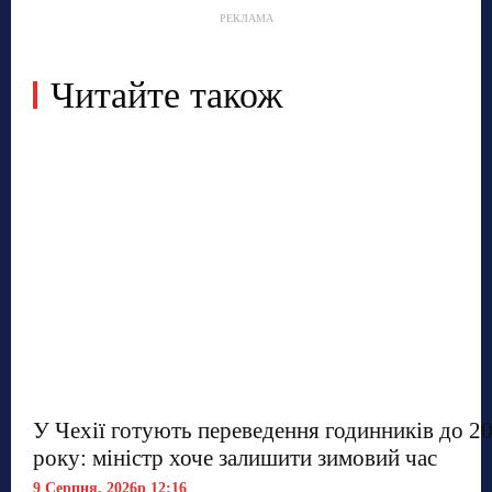
РЕКЛАМА
Читайте також
У Чехії готують переведення годинників до 2
року: міністр хоче залишити зимовий час
9 Серпня, 2026р 12:16