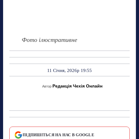
Фото ілюстративне
11 Січня, 2026р 19:55
Редакція Чехія Онлайн
Автор
ПІДПИШІТЬСЯ НА НАС В GOOGLE