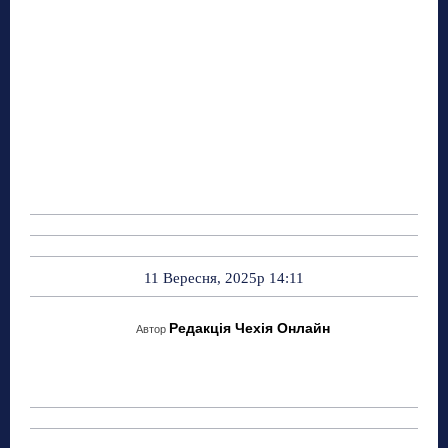
11 Вересня, 2025р 14:11
Редакція Чехія Онлайн
Автор