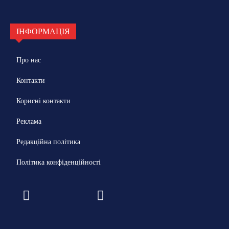
ІНФОРМАЦІЯ
Про нас
Контакти
Корисні контакти
Реклама
Редакційна політика
Політика конфіденційності