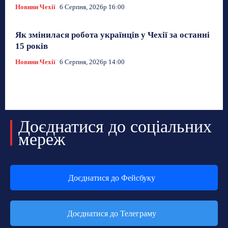
Новини Чехії
6 Серпня, 2026р 16:00
Як змінилася робота українців у Чехії за останні
15 років
Новини Чехії
6 Серпня, 2026р 14:00
Доєднатися до соціальних
мереж
Доєднатися до Фейсбуку
Доєднатися до Телеграму