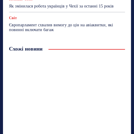
Як змінилася робота українців у Чехії за останні 15 років
Світ
Європарламент схвалив вимогу до цін на авіаквитки, які
повинні включати багаж
Схожі новини