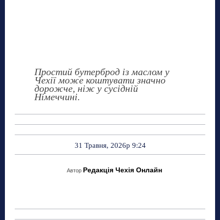
Простий бутерброд із маслом у
Чехії може коштувати значно
дорожче, ніж у сусідній
Німеччині.
31 Травня, 2026р 9:24
Редакція Чехія Онлайн
Автор