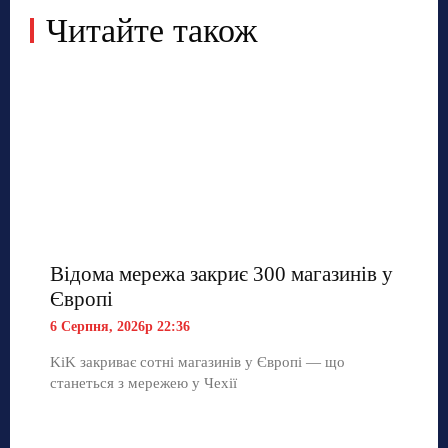
Читайте також
Відома мережа закриє 300 магазинів у
Європі
6 Серпня, 2026р 22:36
KiK закриває сотні магазинів у Європі — що
станеться з мережею у Чехії