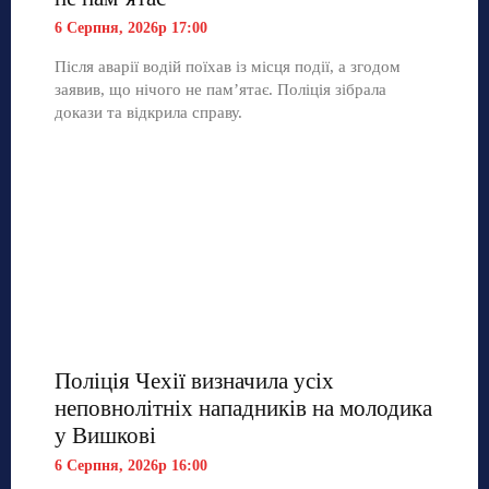
6 Серпня, 2026р 17:00
Після аварії водій поїхав із місця події, а згодом
заявив, що нічого не пам’ятає. Поліція зібрала
докази та відкрила справу.
Поліція Чехії визначила усіх
неповнолітніх нападників на молодика
у Вишкові
6 Серпня, 2026р 16:00