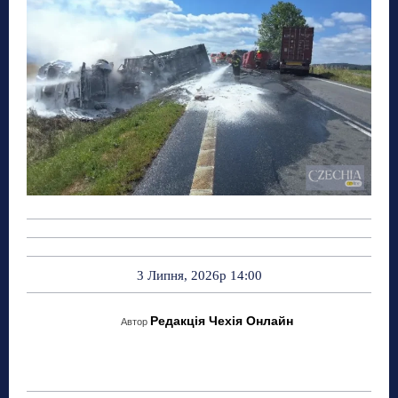
3 Липня, 2026р 14:00
Редакція Чехія Онлайн
Автор