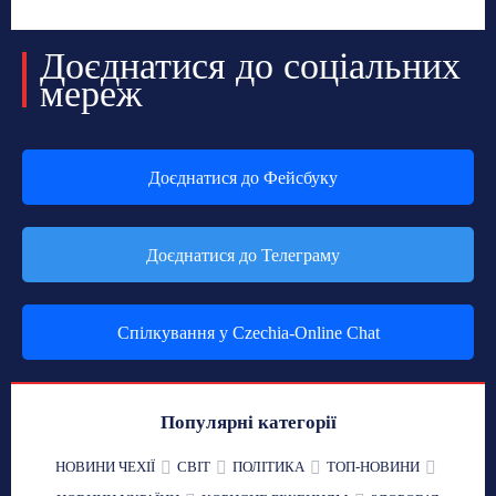
Доєднатися до соціальних
мереж
Доєднатися до Фейсбуку
Доєднатися до Телеграму
Спілкування у Czechia-Online Chat
Популярні категорії
НОВИНИ ЧЕХІЇ
СВІТ
ПОЛІТИКА
ТОП-НОВИНИ