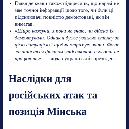
Глава держави також підкреслив, що наразі не
має точної інформації щодо того, чи були ці
підсилювачі повністю демонтовані, як він
вимагав.
«
Щиро кажучи, я поки не знаю, чи дійсно їх
демонтували. Однак я дуже уважно стежу за
цією ситуацією і щодня отримую звіти. Факт
залишається фактом: підсилювачі сьогодні не
працюють»
, — додав український президент.
Наслідки для
російських атак та
позиція Мінська