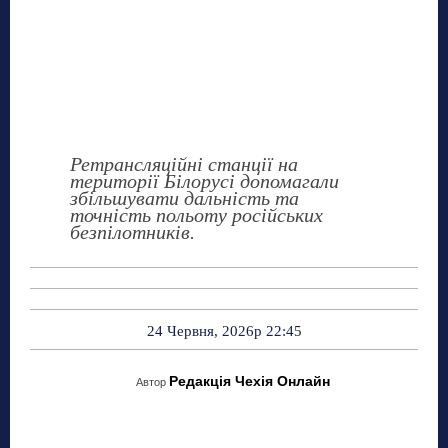
Ретрансляційні станції на
території Білорусі допомагали
збільшувати дальність та
точність польоту російських
безпілотників.
24 Червня, 2026р 22:45
Редакція Чехія Онлайн
Автор