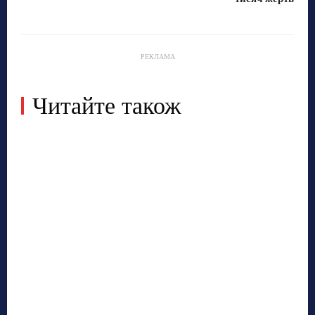
РЕКЛАМА
Читайте також