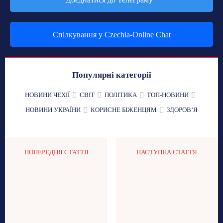
Спілкування у Czechia-Online Chat
Популярні категорії
НОВИНИ ЧЕХІЇ
СВІТ
ПОЛІТИКА
ТОП-НОВИНИ
НОВИНИ УКРАЇНИ
КОРИСНЕ БІЖЕНЦЯМ
ЗДОРОВʼЯ
ПОПЕРЕДНЯ СТАТТЯ
НАСТУПНА СТАТТЯ