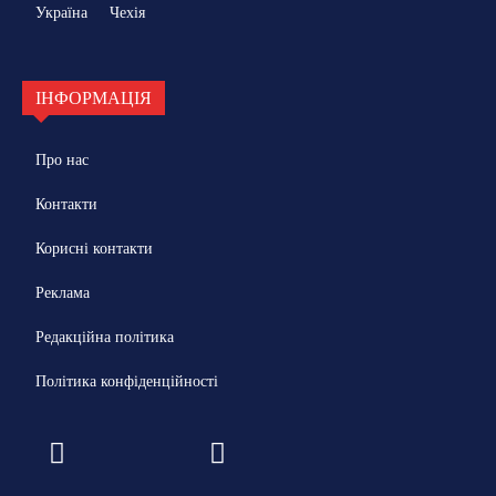
Україна
Чехія
ІНФОРМАЦІЯ
Про нас
Контакти
Корисні контакти
Реклама
Редакційна політика
Політика конфіденційності