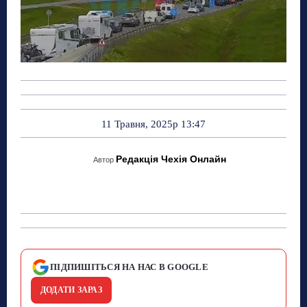
11 Травня, 2025р 13:47
Редакція Чехія Онлайн
Автор
ПІДПИШІТЬСЯ НА НАС В GOOGLE
ДОДАТИ ЗАРАЗ