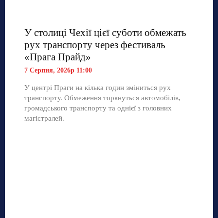
У столиці Чехії цієї суботи обмежать
рух транспорту через фестиваль
«Прага Прайд»
7 Серпня, 2026р 11:00
У центрі Праги на кілька годин зміниться рух
транспорту. Обмеження торкнуться автомобілів,
громадського транспорту та однієї з головних
магістралей.