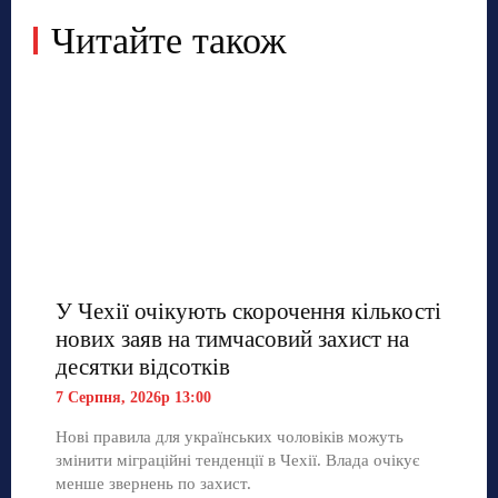
Читайте також
У Чехії очікують скорочення кількості
нових заяв на тимчасовий захист на
десятки відсотків
7 Серпня, 2026р 13:00
Нові правила для українських чоловіків можуть
змінити міграційні тенденції в Чехії. Влада очікує
менше звернень по захист.