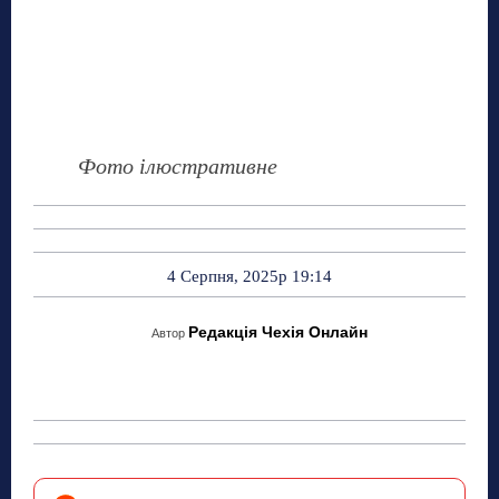
Фото ілюстративне
4 Серпня, 2025р 19:14
Редакція Чехія Онлайн
Автор