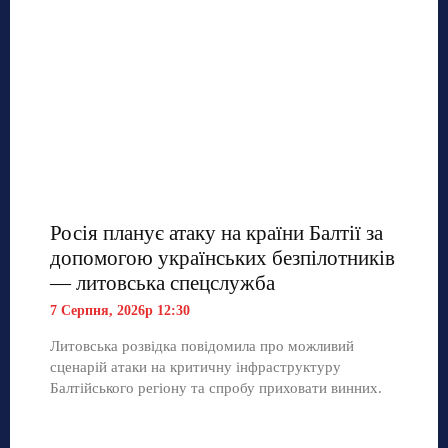
Росія планує атаку на країни Балтії за
допомогою українських безпілотників
— литовська спецслужба
7 Серпня, 2026р 12:30
Литовська розвідка повідомила про можливий
сценарій атаки на критичну інфраструктуру
Балтійського регіону та спробу приховати винних.