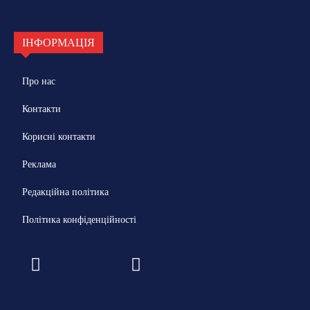
ІНФОРМАЦІЯ
Про нас
Контакти
Корисні контакти
Реклама
Редакційна політика
Політика конфіденційності